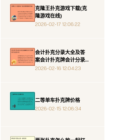
克隆王扑克游戏下载(克
隆游戏在线)
2026-02-17 12:06:22
会计扑克分录大全及答
案会计扑克牌会计分录
大全
2026-02-16 12:04:23
二等单车扑克牌价格
2026-02-15 12:06:34