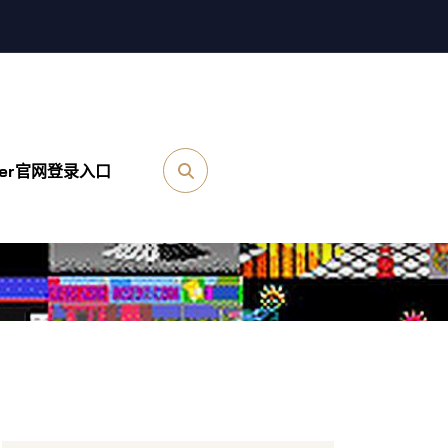
ker官网登录入口