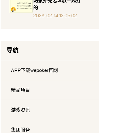
两张扑克怎么放一起打
的
2026-02-14 12:05:02
导航
APP下载wepoker官网
精品项目
游戏资讯
集团服务