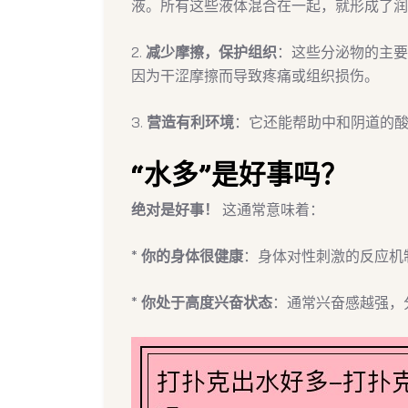
液。所有这些液体混合在一起，就形成了润
2.
减少摩擦，保护组织
：这些分泌物的主要
因为干涩摩擦而导致疼痛或组织损伤。
3.
营造有利环境
：它还能帮助中和阴道的
“水多”是好事吗？
绝对是好事！
这通常意味着：
*
你的身体很健康
：身体对性刺激的反应机
*
你处于高度兴奋状态
：通常兴奋感越强，