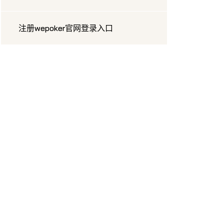
注册wepoker官网登录入口