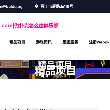
m@baidu.ag
晋江市厦路岛116号
精品项目
游戏资讯
集团服务
注册wepo
精品项目
首页
精品项目