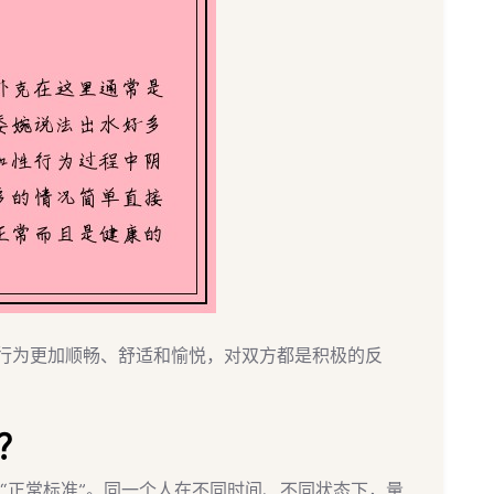
行为更加顺畅、舒适和愉悦，对双方都是积极的反
？
“正常标准”。同一个人在不同时间、不同状态下，量