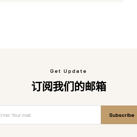
Get Update
订阅我们的邮箱
Subscribe