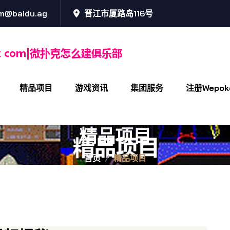
m@baidu.ag
晋江市厦路岛116号
精品项目
游戏资讯
集团服务
注册wepo
精品项目
首页
精品项目