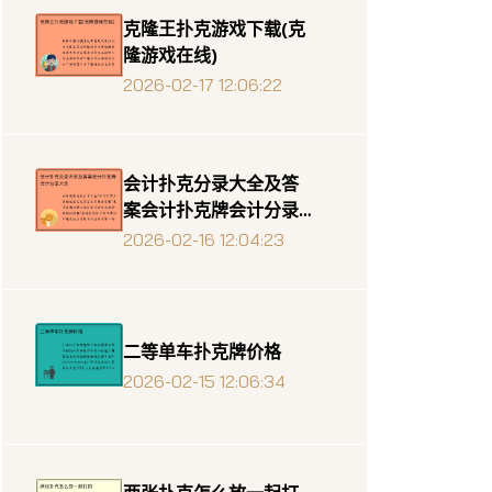
克隆王扑克游戏下载(克
隆游戏在线)
2026-02-17 12:06:22
会计扑克分录大全及答
案会计扑克牌会计分录
大全
2026-02-16 12:04:23
二等单车扑克牌价格
2026-02-15 12:06:34