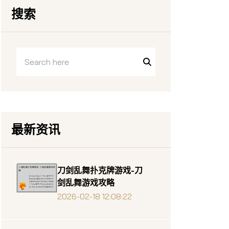
搜索
最新资讯
刀剑乱舞扑克牌游戏-刀
剑乱舞游戏攻略
2026-02-18 12:08:22