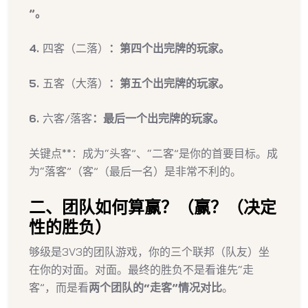
”。
4.
四客（二落）
：第四个出完牌的玩家。
5.
五客（大落）
：第五个出完牌的玩家。
6.
六客/落客
：最后一个出完牌的玩家。
关键点**：成为“头客”、“二客”是你的首要目标。成
为“落客”（客”（最后一名）是非常不利的。
二、团队如何算赢？（赢？（决定
性的胜负）
够级是3V3的团队游戏，你的三个联邦（队友）坐
在你的对面。对面。最终的胜负不是看谁先“走
客”，而是看
两个团队的“走客”情况对比
。