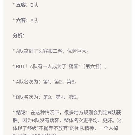
*
五客
：B队
*
六客
：A队
分析
：
* A队拿到了头客和二客，优势巨大。
* BUT！A队有一人成为了“落客”（第六名）。
* A队名次为：第1、第2、第6。
* B队名次为：第3、第4、第5。
*
结论
：在这种情况下，很多地方规则会判定
B队获
胜
。因为B队没有落客，整体名次更平均、更好。这
体现了够级“不抛弃不放弃”的团队精神，一个人掉