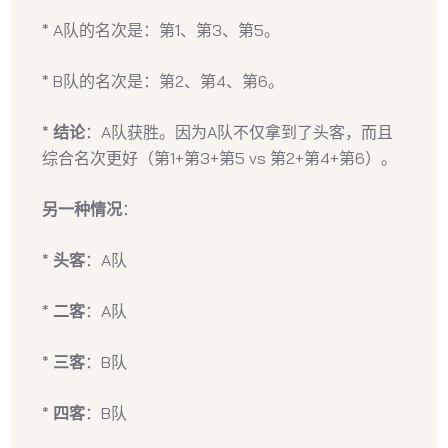
* A队的名次是：第1、第3、第5。
* B队的名次是：第2、第4、第6。
*
结论
：A队获胜。因为A队不仅拿到了头客，而且
综合名次更好（第1+第3+第5 vs 第2+第4+第6）。
另一种情况
：
*
头客
：A队
*
二客
：A队
*
三客
：B队
*
四客
：B队