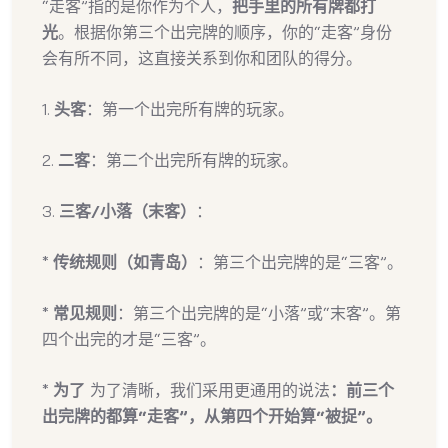
“走客”指的是你作为个人，
把手里的所有牌都打
光
。根据你第三个出完牌的顺序，你的“走客”身份
会有所不同，这直接关系到你和团队的得分。
1.
头客
：第一个出完所有牌的玩家。
2.
二客
：第二个出完所有牌的玩家。
3.
三客/小落（末客）
：
*
传统规则（如青岛）
：第三个出完牌的是“三客”。
*
常见规则
：第三个出完牌的是“小落”或“末客”。第
四个出完的才是“三客”。
*
为了
为了清晰，我们采用更通用的说法
：前三个
出完牌的都算“走客”，从第四个开始算“被捉”。