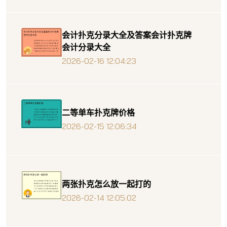
会计扑克分录大全及答案会计扑克牌
会计分录大全
2026-02-16 12:04:23
二等单车扑克牌价格
2026-02-15 12:06:34
两张扑克怎么放一起打的
2026-02-14 12:05:02