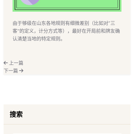
由于够级在山东各地规则有细微差别（比如对“三
客”的定义，计分方式等），最好在开局前和牌友确
认清楚当地的特定规则。
上一篇
下一篇
搜索