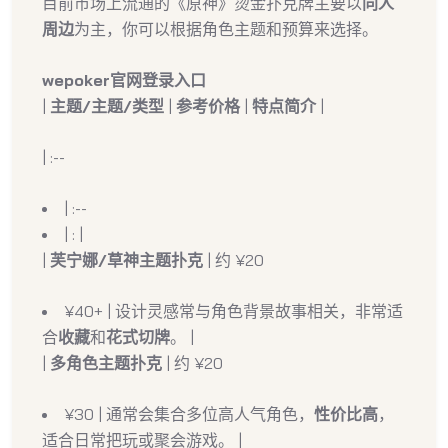
目前市场上流通的《原神》烫金扑克牌主要以
同人
周边
为主，你可以根据角色主题和预算来选择。
wepoker官网登录入口
|
主题/主题/类型
|
参考价格
|
特点简介
|
| :--
| :--
| : |
|
芙宁娜/草神主题扑克
| 约 ¥20
¥40+ | 设计灵感常与角色背景故事相关，非常适
合
收藏
和
花式切牌
。 |
|
多角色主题扑克
| 约 ¥20
¥30 | 通常会集合多位高人气角色，
性价比高
，
适合日常把玩或聚会游戏。 |