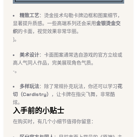
精致工艺
：烫金技术勾勒卡牌边框和图案细节，
显著提升质感。一些高端系列还会采用
金银烫金交
织
的卡面，视觉效果非常华丽。
]。
美术设计
：卡面图案通常选自游戏的官方立绘或
高人气同人作品，完美展现角色气质。
-。
多样玩法
：除了常规扑克玩法，你还可以学习
花
切（Cardistry）
，让卡牌在指尖飞舞，非常酷
炫。
入手前的小贴士
在购买时，有几个小细节值得你留意：
区分官方与同人
：目前市面上常见的《原神》主