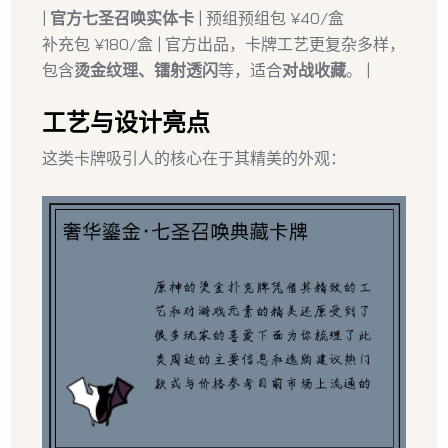
|
官方七圣召唤实体卡
| 预组预组包 ¥40/盒
补充包 ¥180/盒 | 官方出品，卡牌工艺更复杂多样，
包含
烫金纹理、镭射透闪
等，适合
对战收藏
。 |
工艺与设计亮点
这类卡牌吸引人的核心在于其精美的外观：