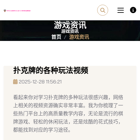
游戏资讯
首页
游戏资讯
扑克牌的各种玩法视频
2025-12-28 11:56:21
看起来你对学习扑克牌的多种玩法很感兴趣，网络
上相关的视频资源确实非常丰富。我为你梳理了一
些热门平台上的高质量教学内容，无论是流行的棋
牌游戏、轻松的休闲玩法，还是炫酷的花式技巧，
都能找到对应的学习途径。