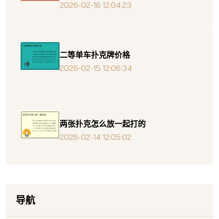
2026-02-16 12:04:23
二等单车扑克牌价格
2026-02-15 12:06:34
两张扑克怎么放一起打的
2026-02-14 12:05:02
导航