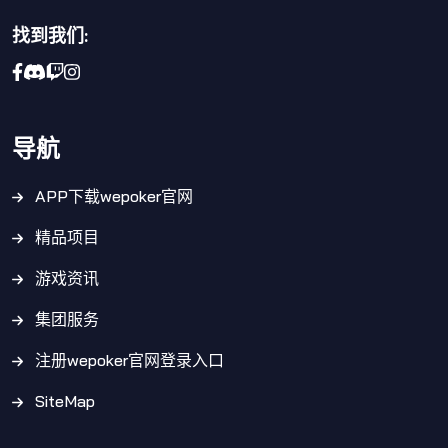
找到我们:
导航
APP下载wepoker官网
精品项目
游戏资讯
集团服务
注册wepoker官网登录入口
SiteMap