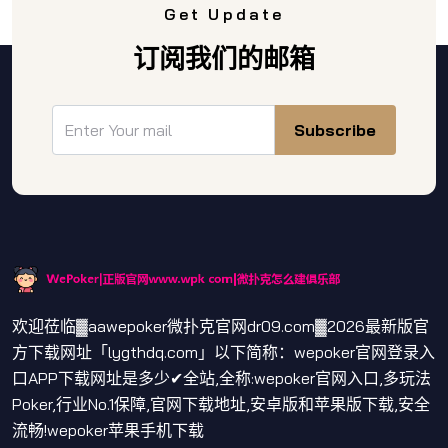
Get Update
订阅我们的邮箱
Subscribe
欢迎莅临▓aawepoker微扑克官网dr09.com▓2026最新版官
方下载网址「lygthdq.com」以下简称：wepoker官网登录入
口APP下载网址是多少✔全站,全称:wepoker官网入口,多玩法
Poker,行业No.1保障,官网下载地址,安卓版和苹果版下载,安全
流畅!wepoker苹果手机下载