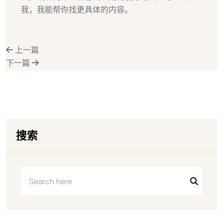
我，我能帮你找更具体的内容。
上一篇
下一篇
搜索