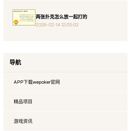
两张扑克怎么放一起打的
2026-02-14 12:05:02
导航
APP下载wepoker官网
精品项目
游戏资讯