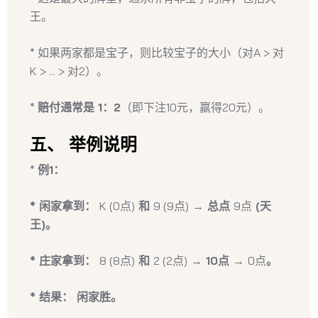
王。
* 如果两家都是宝子，则比较宝子的大小（对A > 对
K > ... > 对2）。
*
赔付通常是 1：2
（即下注10元，赢得20元）。
五、 举例说明
*
例1：
* 闲家拿到：
K (0点)
和
9 (9点)
→ 总点
9点
(天
王)。
* 庄家拿到：
8 (8点)
和
2 (2点)
→ 10点 →
0点
。
* 结果： 闲家胜。