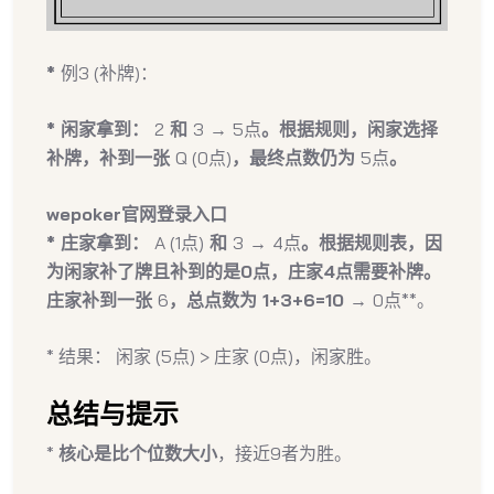
*
例3 (补牌)：
* 闲家拿到：
2
和
3
→
5点
。根据规则，闲家选择
补牌，补到一张
Q (0点)
，最终点数仍为
5点
。
wepoker官网登录入口
* 庄家拿到：
A (1点)
和
3
→
4点
。根据规则表，因
为闲家补了牌且补到的是0点，庄家4点需要补牌。
庄家补到一张
6
，总点数为 1+3+6=10 →
0点**。
* 结果： 闲家 (5点) > 庄家 (0点)，闲家胜。
总结与提示
*
核心是比个位数大小
，接近9者为胜。