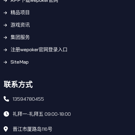
APP下载wepoker官网
精品项目
游戏资讯
集团服务
注册wepoker官网登录入口
SiteMap
联系方式
13594780455
礼拜一-礼拜五 09:00-18:00
晋江市厦路岛116号