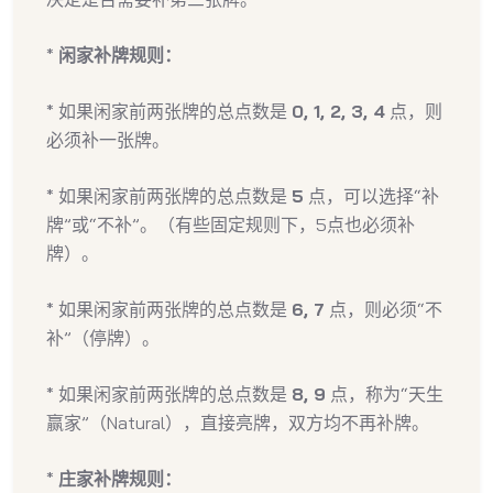
*
闲家补牌规则：
* 如果闲家前两张牌的总点数是
0, 1, 2, 3, 4
点，则
必须补一张牌。
* 如果闲家前两张牌的总点数是
5
点，可以选择“补
牌”或“不补”。（有些固定规则下，5点也必须补
牌）。
* 如果闲家前两张牌的总点数是
6, 7
点，则必须“不
补”（停牌）。
* 如果闲家前两张牌的总点数是
8, 9
点，称为“天生
赢家”（Natural），直接亮牌，双方均不再补牌。
*
庄家补牌规则：