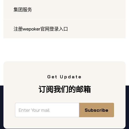
集团服务
注册wepoker官网登录入口
Get Update
订阅我们的邮箱
Subscribe