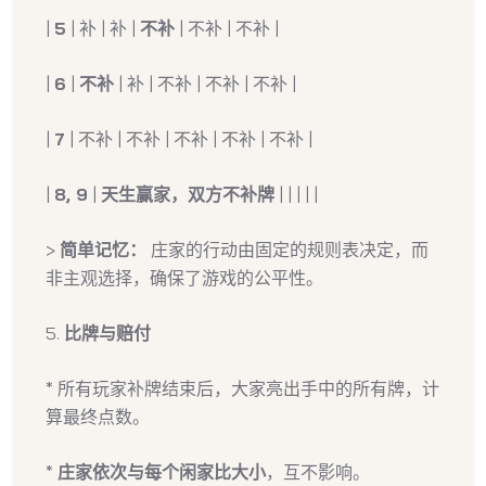
|
5
| 补 | 补 |
不补
| 不补 | 不补 |
|
6
|
不补
| 补 | 不补 | 不补 | 不补 |
|
7
| 不补 | 不补 | 不补 | 不补 | 不补 |
|
8, 9
|
天生赢家，双方不补牌
| | | | |
>
简单记忆：
庄家的行动由固定的规则表决定，而
非主观选择，确保了游戏的公平性。
5.
比牌与赔付
* 所有玩家补牌结束后，大家亮出手中的所有牌，计
算最终点数。
*
庄家依次与每个闲家比大小
，互不影响。