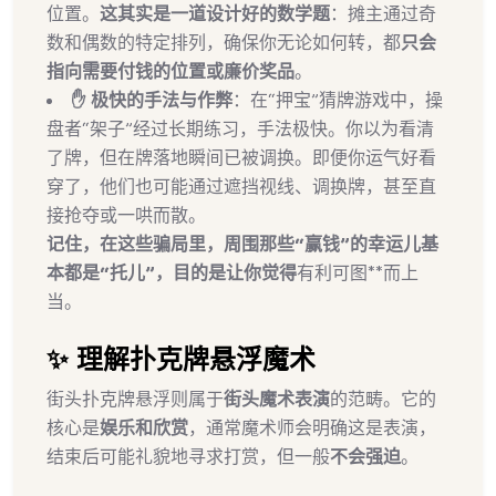
位置。
这其实是一道设计好的数学题
：摊主通过奇
数和偶数的特定排列，确保你无论如何转，都
只会
指向需要付钱的位置或廉价奖品
。
✋ 极快的手法与作弊
：在“押宝”猜牌游戏中，操
盘者“架子”经过长期练习，手法极快。你以为看清
了牌，但在牌落地瞬间已被调换。即便你运气好看
穿了，他们也可能通过遮挡视线、调换牌，甚至直
接抢夺或一哄而散。
记住，在这些骗局里，周围那些“赢钱”的幸运儿基
本都是“托儿”，目的是让你觉得
有利可图**而上
当。
✨ 理解扑克牌悬浮魔术
街头扑克牌悬浮则属于
街头魔术表演
的范畴。它的
核心是
娱乐和欣赏
，通常魔术师会明确这是表演，
结束后可能礼貌地寻求打赏，但一般
不会强迫
。