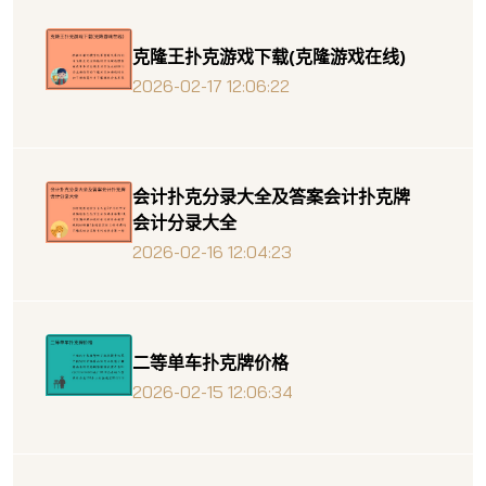
克隆王扑克游戏下载(克隆游戏在线)
2026-02-17 12:06:22
会计扑克分录大全及答案会计扑克牌
会计分录大全
2026-02-16 12:04:23
二等单车扑克牌价格
2026-02-15 12:06:34