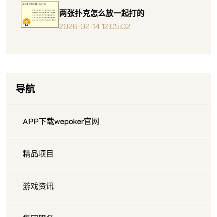
两张扑克怎么放一起打的
2026-02-14 12:05:02
导航
APP下载wepoker官网
精品项目
游戏资讯