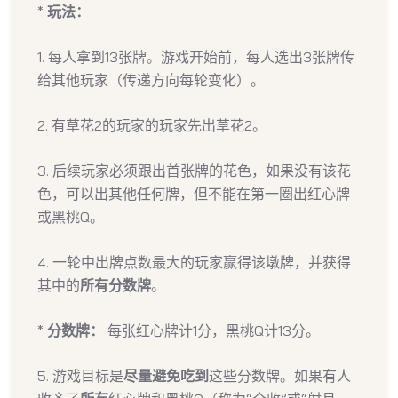
*
玩法：
1. 每人拿到13张牌。游戏开始前，每人选出3张牌传
给其他玩家（传递方向每轮变化）。
2. 有草花2的玩家的玩家先出草花2。
3. 后续玩家必须跟出首张牌的花色，如果没有该花
色，可以出其他任何牌，但不能在第一圈出红心牌
或黑桃Q。
4. 一轮中出牌点数最大的玩家赢得该墩牌，并获得
其中的
所有分数牌
。
*
分数牌：
每张红心牌计1分，黑桃Q计13分。
5. 游戏目标是
尽量避免吃到
这些分数牌。如果有人