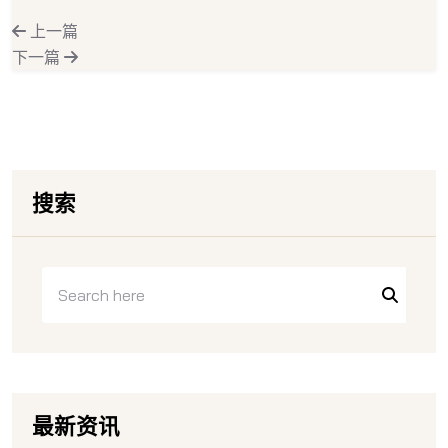
上一篇
下一篇
搜索
最新资讯