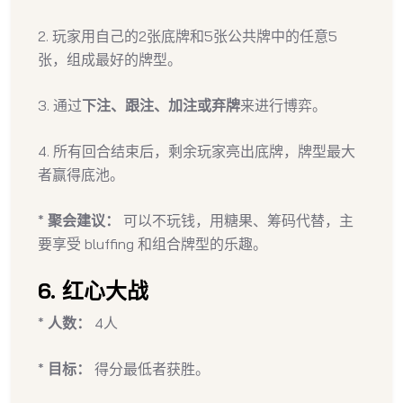
2. 玩家用自己的2张底牌和5张公共牌中的任意5
张，组成最好的牌型。
3. 通过
下注、跟注、加注或弃牌
来进行博弈。
4. 所有回合结束后，剩余玩家亮出底牌，牌型最大
者赢得底池。
*
聚会建议：
可以不玩钱，用糖果、筹码代替，主
要享受 bluffing 和组合牌型的乐趣。
6. 红心大战
*
人数：
4人
*
目标：
得分最低者获胜。