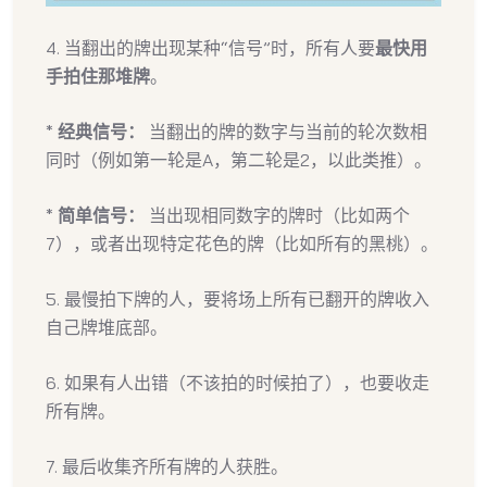
4. 当翻出的牌出现某种“信号”时，所有人要
最快用
手拍住那堆牌
。
*
经典信号：
当翻出的牌的数字与当前的轮次数相
同时（例如第一轮是A，第二轮是2，以此类推）。
*
简单信号：
当出现相同数字的牌时（比如两个
7），或者出现特定花色的牌（比如所有的黑桃）。
5. 最慢拍下牌的人，要将场上所有已翻开的牌收入
自己牌堆底部。
6. 如果有人出错（不该拍的时候拍了），也要收走
所有牌。
7. 最后收集齐所有牌的人获胜。