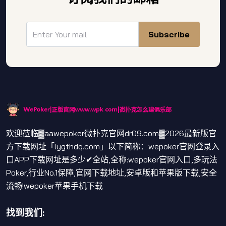
Subscribe
欢迎莅临▓aawepoker微扑克官网dr09.com▓2026最新版官
方下载网址「lygthdq.com」以下简称：wepoker官网登录入
口APP下载网址是多少✔全站,全称:wepoker官网入口,多玩法
Poker,行业No.1保障,官网下载地址,安卓版和苹果版下载,安全
流畅!wepoker苹果手机下载
找到我们: