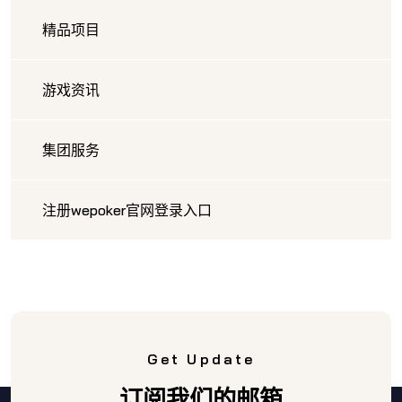
精品项目
游戏资讯
集团服务
注册wepoker官网登录入口
Get Update
订阅我们的邮箱