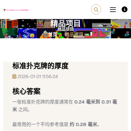
精品项目
首页
精品项目
标准扑克牌的厚度
2026-01-01 11:56:24
核心答案
一张标准扑克牌的厚度通常在
0.24 毫米到 0.31 毫
米
之间。
最常用的一个平均参考值是
约 0.28 毫米
。