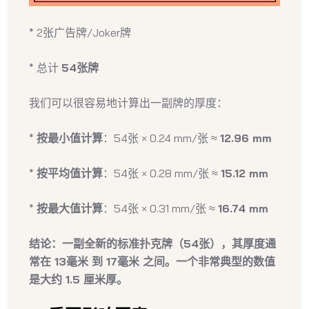
* 2张广告牌/Joker牌
* 总计
54张牌
我们可以很容易地计算出一副牌的厚度：
*
按最小值计算
：54张 × 0.24 mm/张 ≈
12.96 mm
*
按平均值计算
：54张 × 0.28 mm/张 ≈
15.12 mm
*
按最大值计算
：54张 × 0.31 mm/张 ≈
16.74 mm
结论：一副全新的标准扑克牌（54张），其厚度通
常在 13毫米 到 17毫米 之间。一个非常典型的数值
是大约 1.5 厘米厚。