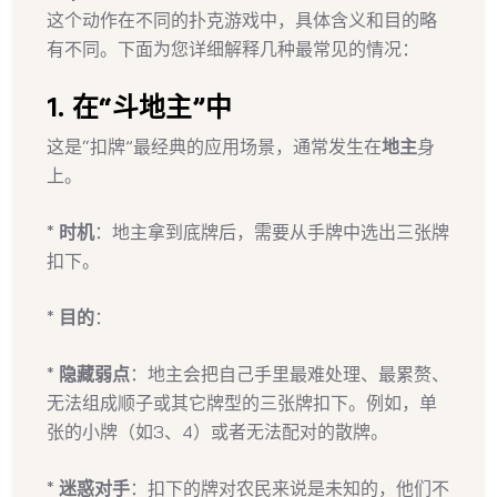
这个动作在不同的扑克游戏中，具体含义和目的略
有不同。下面为您详细解释几种最常见的情况：
1. 在“斗地主”中
这是“扣牌”最经典的应用场景，通常发生在
地主
身
上。
*
时机
：地主拿到底牌后，需要从手牌中选出三张牌
扣下。
*
目的
：
*
隐藏弱点
：地主会把自己手里最难处理、最累赘、
无法组成顺子或其它牌型的三张牌扣下。例如，单
张的小牌（如3、4）或者无法配对的散牌。
*
迷惑对手
：扣下的牌对农民来说是未知的，他们不