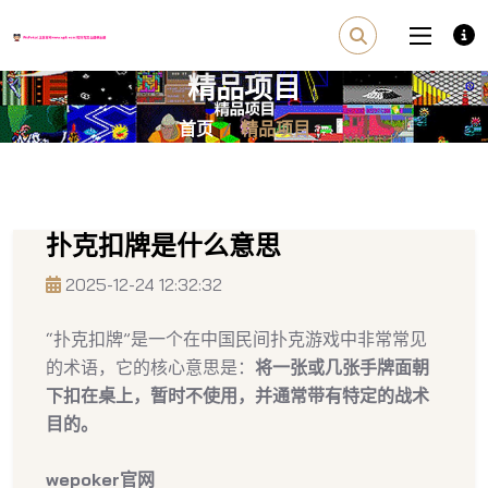
精品项目
首页
精品项目
扑克扣牌是什么意思
2025-12-24 12:32:32
“扑克扣牌”是一个在中国民间扑克游戏中非常常见
的术语，它的核心意思是：
将一张或几张手牌面朝
下扣在桌上，暂时不使用，并通常带有特定的战术
目的。
wepoker官网