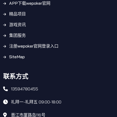
APP下载wepoker官网
精品项目
游戏资讯
集团服务
注册wepoker官网登录入口
SiteMap
联系方式
13594780455
礼拜一-礼拜五 09:00-18:00
晋江市厦路岛116号