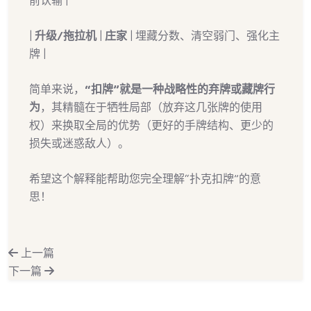
|
升级/拖拉机
|
庄家
| 埋藏分数、清空弱门、强化主
牌 |
简单来说，
“扣牌”就是一种战略性的弃牌或藏牌行
为
，其精髓在于牺牲局部（放弃这几张牌的使用
权）来换取全局的优势（更好的手牌结构、更少的
损失或迷惑敌人）。
希望这个解释能帮助您完全理解“扑克扣牌”的意
思！
上一篇
下一篇