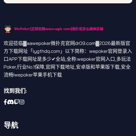
欢迎莅临▓aawepoker微扑克官网dr09.com▓2026最新版官
方下载网址「lygthdq.com」以下简称：wepoker官网登录入
口APP下载网址是多少✔全站,全称:wepoker官网入口,多玩法
Poker,行业No.1保障,官网下载地址,安卓版和苹果版下载,安全
流畅!wepoker苹果手机下载
找到我们:
导航