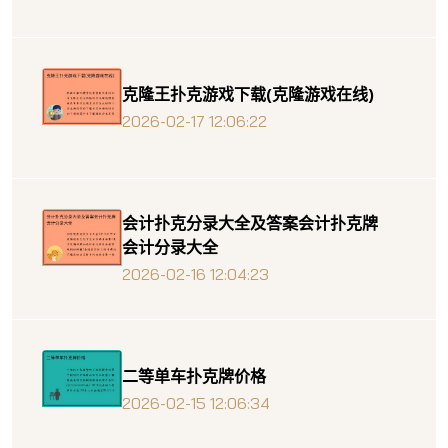
克隆王扑克游戏下载(克隆游戏在线)
2026-02-17 12:06:22
会计扑克分录大全及答案会计扑克牌
会计分录大全
2026-02-16 12:04:23
二等单车扑克牌价格
2026-02-15 12:06:34