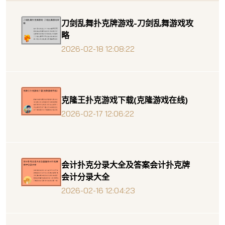
刀剑乱舞扑克牌游戏-刀剑乱舞游戏攻
略
2026-02-18 12:08:22
克隆王扑克游戏下载(克隆游戏在线)
2026-02-17 12:06:22
会计扑克分录大全及答案会计扑克牌
会计分录大全
2026-02-16 12:04:23