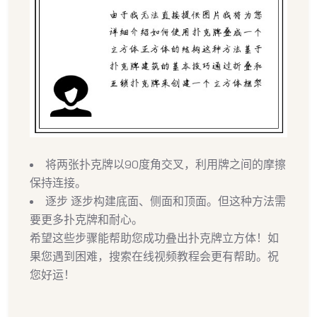
将两张扑克牌以90度角交叉，利用牌之间的摩擦
保持连接。
逐步 逐步构建底面、侧面和顶面。但这种方法需
要更多扑克牌和耐心。
希望这些步骤能帮助您成功叠出扑克牌立方体！如
果您遇到困难，搜索在线视频教程会更有帮助。祝
您好运！