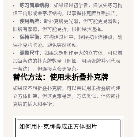
练习简单结构
：如果您是初学者，建议先练习构
建三角形或金字塔结构，以掌握扑克牌互锁技巧。
使用新牌
：新扑克牌更光滑，但可能更易滑动；
旧牌有摩擦，但可能易折。根据经验选择。
保持平衡
：在构建过程中，轻轻按压连接点，确
保扑克牌卡紧。避免突然移动。
调整尺寸
：如果您想制作更大的立方体，可以增
加每条边的扑克牌数量（例如，用两张牌并列代表
一条边），但连接点会更复杂。
替代方法：使用未折叠扑克牌
如果您不想折叠扑克牌，可以尝试用未折叠牌构建
立方体框架，但这更难稳定。方法类似，但依赖扑
克牌的插入和平衡：