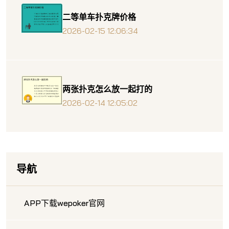
二等单车扑克牌价格
2026-02-15 12:06:34
两张扑克怎么放一起打的
2026-02-14 12:05:02
导航
APP下载wepoker官网