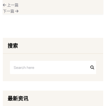
上一篇
下一篇
搜索
最新资讯