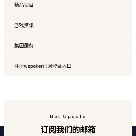
精品项目
游戏资讯
集团服务
注册wepoker官网登录入口
Get Update
订阅我们的邮箱