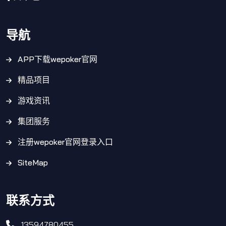
导航
APP下载wepoker官网
精品项目
游戏资讯
集团服务
注册wepoker官网登录入口
SiteMap
联系方式
13594780455