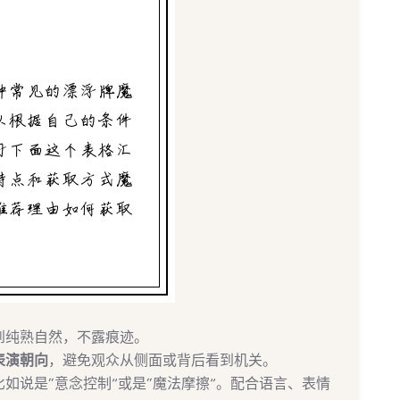
到纯熟自然，不露痕迹。
表演朝向
，避免观众从侧面或背后看到机关。
如说是“意念控制”或是“魔法摩擦”。配合语言、表情