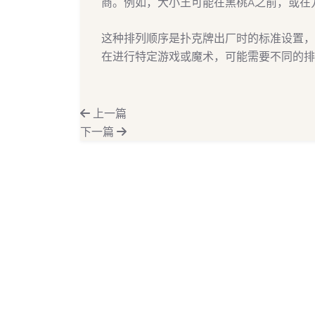
商。例如，大小王可能在黑桃A之前，或在
这种排列顺序是扑克牌出厂时的标准设置，适用
在进行特定游戏或魔术，可能需要不同的排
上一篇
下一篇