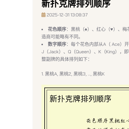
新扑克牌排列顺序
2025-12-31 13:08:37
花色顺序
：黑桃（♠）、红心（♥）、梅
造商可能略有不同。
数字顺序
：每个花色内部从A（ Ace）开
J（Jack）、Q（Queen）、K（King）
整副牌的具体排列如下：
1. 黑桃A, 黑桃2, 黑桃3, ..., 黑桃K