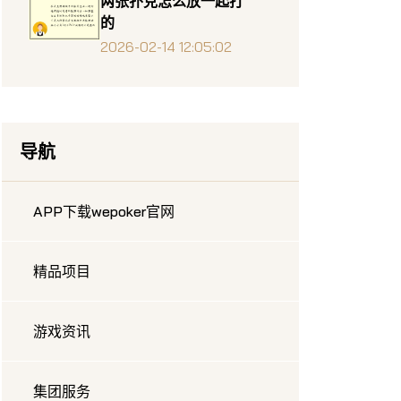
两张扑克怎么放一起打
的
2026-02-14 12:05:02
导航
APP下载wepoker官网
精品项目
游戏资讯
集团服务