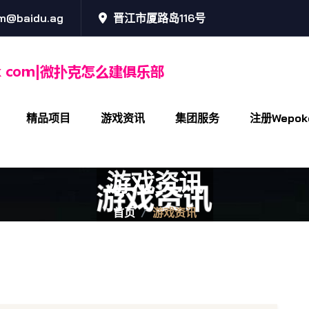
m@baidu.ag
晋江市厦路岛116号
精品项目
游戏资讯
集团服务
注册wepo
游戏资讯
首页
游戏资讯