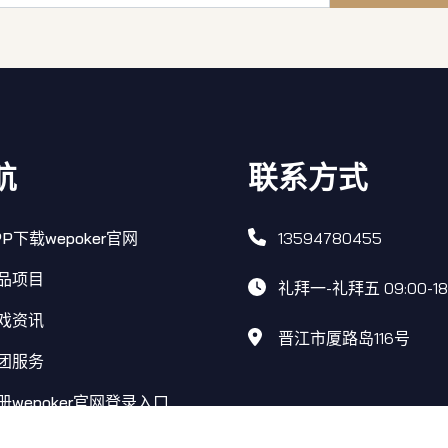
航
联系方式
PP下载wepoker官网
13594780455
品项目
礼拜一-礼拜五 09:00-18
戏资讯
晋江市厦路岛116号
团服务
册wepoker官网登录入口
teMap