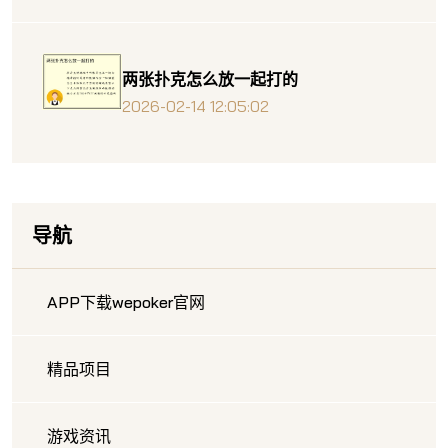
两张扑克怎么放一起打的
2026-02-14 12:05:02
导航
APP下载wepoker官网
精品项目
游戏资讯