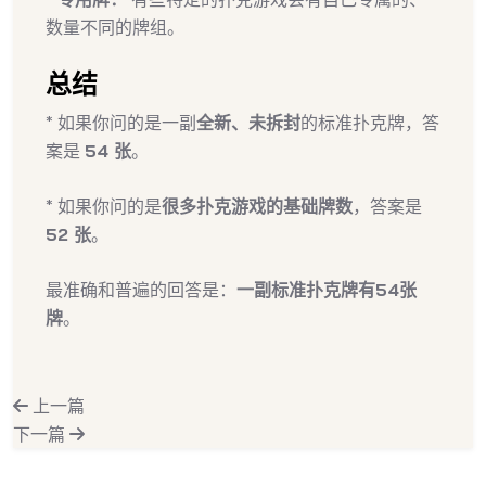
数量不同的牌组。
总结
* 如果你问的是一副
全新、未拆封
的标准扑克牌，答
案是
54 张
。
* 如果你问的是
很多扑克游戏的基础牌数
，答案是
52 张
。
最准确和普遍的回答是：
一副标准扑克牌有54张
牌
。
上一篇
下一篇