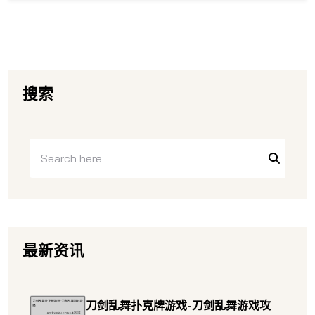
搜索
最新资讯
刀剑乱舞扑克牌游戏-刀剑乱舞游戏攻