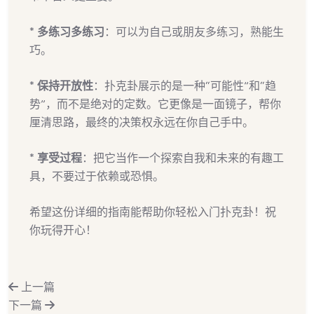
*
多练习多练习
：可以为自己或朋友多练习，熟能生
巧。
*
保持开放性
：扑克卦展示的是一种“可能性”和“趋
势”，而不是绝对的定数。它更像是一面镜子，帮你
厘清思路，最终的决策权永远在你自己手中。
*
享受过程
：把它当作一个探索自我和未来的有趣工
具，不要过于依赖或恐惧。
希望这份详细的指南能帮助你轻松入门扑克卦！祝
你玩得开心！
上一篇
下一篇