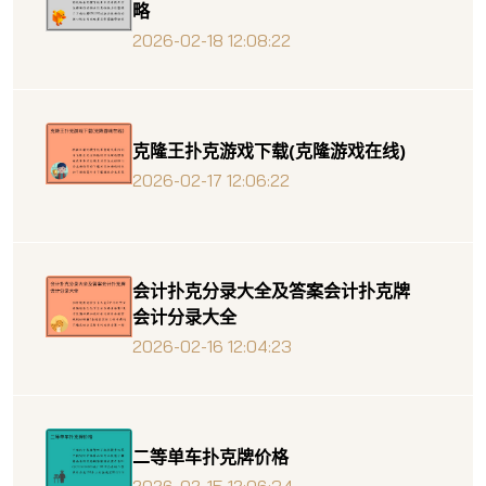
略
2026-02-18 12:08:22
克隆王扑克游戏下载(克隆游戏在线)
2026-02-17 12:06:22
会计扑克分录大全及答案会计扑克牌
会计分录大全
2026-02-16 12:04:23
二等单车扑克牌价格
2026-02-15 12:06:34