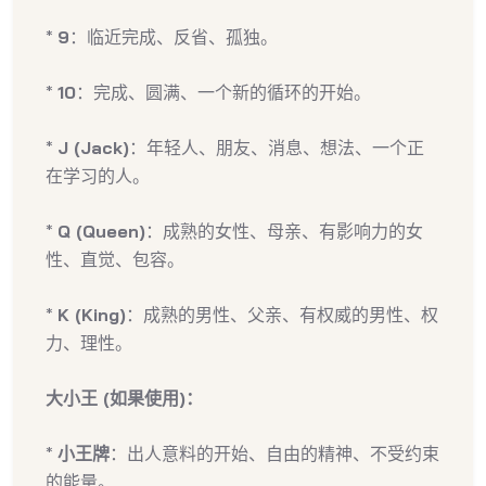
*
9
：临近完成、反省、孤独。
*
10
：完成、圆满、一个新的循环的开始。
*
J (Jack)
：年轻人、朋友、消息、想法、一个正
在学习的人。
*
Q (Queen)
：成熟的女性、母亲、有影响力的女
性、直觉、包容。
*
K (King)
：成熟的男性、父亲、有权威的男性、权
力、理性。
大小王 (如果使用)：
*
小王牌
：出人意料的开始、自由的精神、不受约束
的能量。