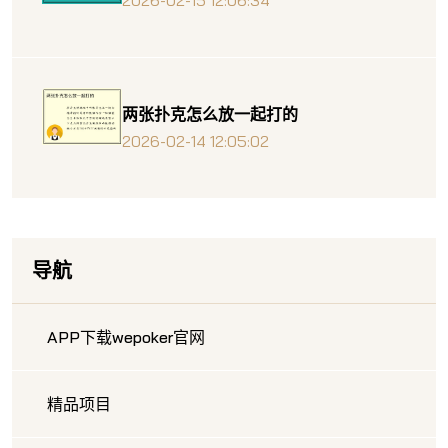
两张扑克怎么放一起打的
2026-02-14 12:05:02
导航
APP下载wepoker官网
精品项目