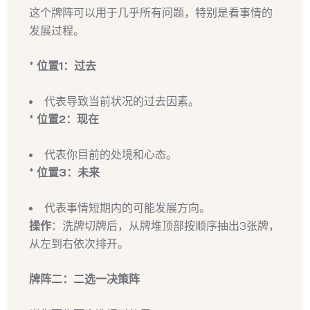
这个牌阵可以用于几乎所有问题，特别是看事情的
发展过程。
*
位置1：过去
代表导致当前状况的过去因素。
*
位置2：现在
代表你目前的处境和心态。
*
位置3：未来
代表事情短期内的可能发展方向。
操作
：洗牌切牌后，从牌堆顶部按顺序抽出3张牌，
从左到右依次排开。
牌阵二：二选一决策阵