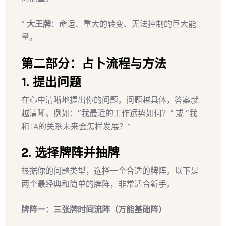
*
大王牌
：命运、重大的转变、无法控制的巨大能
量。
第二部分：占卜流程与方法
1. 提出问题
在心中清晰地提出你的问题。问题越具体，答案就
越清晰。例如：“我最近的工作运势如何？” 或 “我
和TA的关系未来会怎样发展？”
2. 选择牌阵并抽牌
根据你的问题类型，选择一个合适的牌阵。以下是
两个最经典和简单的牌阵，非常适合新手。
牌阵一：三张牌时间流阵（万能基础阵）