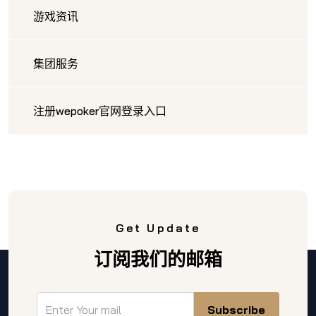
游戏资讯
集团服务
注册wepoker官网登录入口
Get Update
订阅我们的邮箱
Subscribe