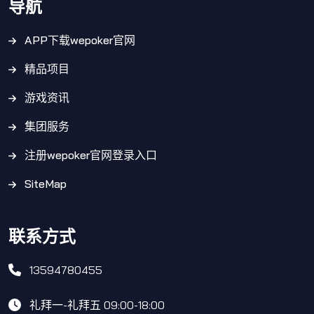
导航
APP下载wepoker官网
精品项目
游戏资讯
集团服务
注册wepoker官网登录入口
SiteMap
联系方式
13594780455
礼拜一-礼拜五 09:00-18:00