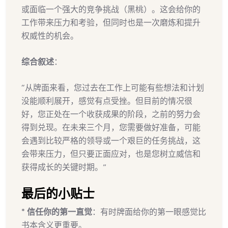
或面临一个强大的竞争挑战（黑桃）。这会给你的
工作带来压力和考验，但同时也是一次磨炼和提升
权威性的机会。
综合叙述
：
“从牌面来看，您过去在工作上可能有些想法和计划
没能顺利展开，感觉有点受挫。但目前的情况很
好，您正处在一个收获成果的阶段，之前的努力会
得到兑现。在未来三个月，您需要做好准备，可能
会遇到比较严格的领导或一个艰巨的任务挑战，这
会带来压力，但只要正面应对，也是您树立威信和
获得成长的关键时期。”
最后的小贴士
*
信任你的第一直觉
：有时牌面给你的第一眼感觉比
书本含义更重要。