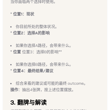
当你面临两个选择时使用。
*
位置1：现状
你目前所处的整体状况。
*
位置2：选择A的影响
如果你选择A路径，会带来什么。
*
位置
位置3：选择B的影响**
如果你选择B路径，会带来什么。
*
位置4：最终结果/建议
综合来看的建议或可能的最终 outcome。
操作
：抽出4张牌，按上述位置摆放。
3. 翻牌与解读