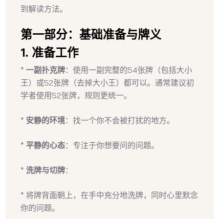
到解读方法。
第一部分：基础准备与牌义
1. 准备工作
*
一副扑克牌
：使用一副完整的54张牌（包括大小
王）或52张牌（去掉大小王）都可以。通常建议初
学者使用52张牌，规则更统一。
*
安静的环境
：找一个你不会被打扰的地方。
*
平静的心态
：专注于你想要问的问题。
*
洗牌与切牌
：
* 将牌背面朝上，在手中充分地洗牌，同时心里默念
你的问题。