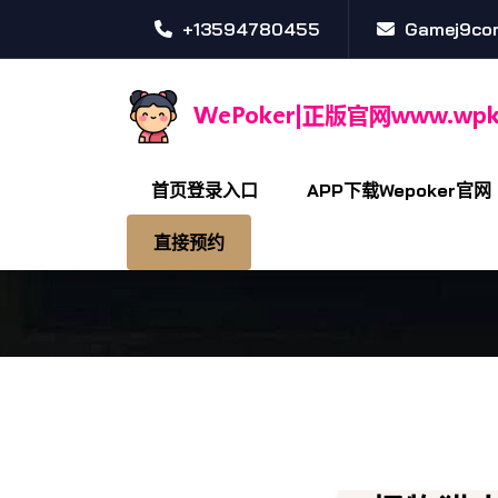
+13594780455
Gamej9co
首页登录入口
APP下载wepoker官网
直接预约