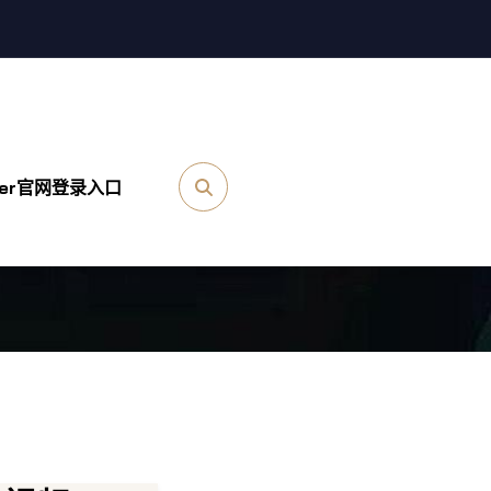
ker官网登录入口