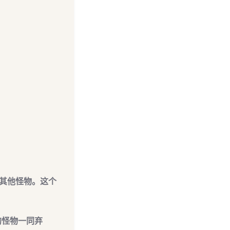
其他怪物。这个
的怪物一同弃