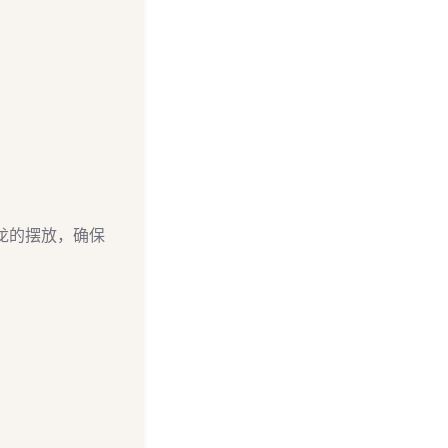
龙的摆放，确保